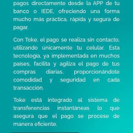
pagos directamente desde la APP de tu
banco o IEDE, ofreciendo una forma
mucho más práctica, rápida y segura de
pagar.
Con Toke, el pago se realiza sin contacto,
utilizando únicamente tu celular. Esta
tecnología, ya implementada en muchos
países, facilita y agiliza el pago de tus
compras diarias, proporcionándote
comodidad y seguridad en cada
transacción.
Toke está integrado al sistema de
transferencias instantáneas lo que
asegura que el pago se procese de
manera eficiente.