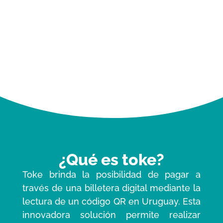
¿Qué es toke?
Toke brinda la posibilidad de pagar a
través de una billetera digital mediante la
lectura de un código QR en Uruguay. Esta
innovadora solución permite realizar